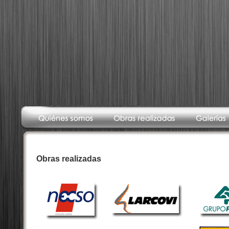
Obras realizadas