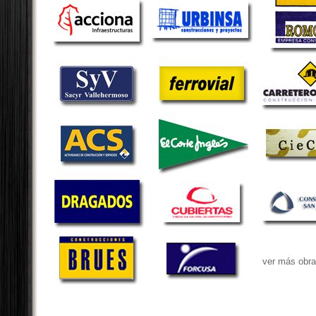
ver más obra