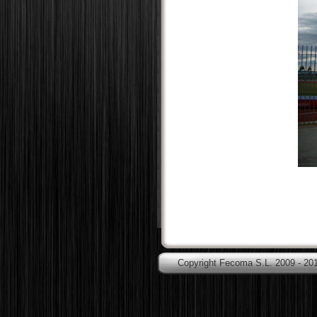
Copyright Fecoma S.L. 2009 - 20