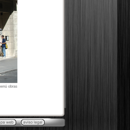
menú obras