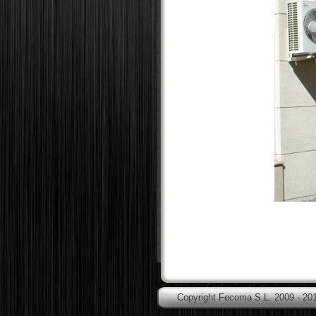
Copyright Fecoma S.L. 2009 - 20